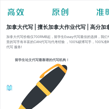
加拿大代写 | 擅长加拿大作业代写 | 高分
加拿大代写价格仅700RMB起，留学生Essay代写最佳的选择，
里的写手有丰富的CAN代写与代考经验 ，100%硕博写手，100%
代写 服务!
留学生论文代写最靠谱的代写机构！