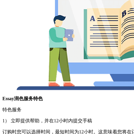
Essay润色服务特色
特色服务
1） 立即提供帮助，并在12小时内提交手稿
订购时您可以选择时间，最短时间为12小时。这意味着您将在