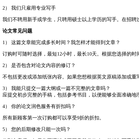
2） 我们只雇用专业写手
我们不聘用新手或学生，只聘用硕士以上学历的写手。在招聘
论文常见问题
1） 这篇文章能完成多长时间？我怎样才能得到文章？
订购时可随时选择，最短12小时，最长10天。根据您选择的时
2） 是否包含对论文内容的修订？
不包括更改或添加纸张内容。如果您想根据英文原稿添加或重
3） 我能只提交一篇大纲或一篇不完整的文章吗？
应提交初步完整的手稿，包括参考书目，以便能够全面准确地
4） 你的论文润色服务有折扣吗？
所有新顾客第一次订购都可以享受9折的折扣。
5） 您的后期修改只能一次吗？