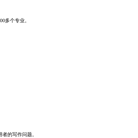
00多个专业。
用者的写作问题。