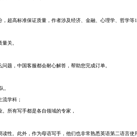
，超高标准保证质量，作者涉及经济、金融、心理学、哲学等1
质量关。
么问题，中国客服都会耐心解答，帮助您完成订单。
队。
主流学科；
业。所有写手都是各自领域的专家，
易读性。此外，作为母语写手，他们也非常熟悉英语第二语言使