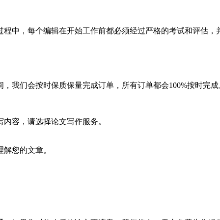
过程中，每个编辑在开始工作前都必须经过严格的考试和评估，
间，我们会按时保质保量完成订单，所有订单都会100%按时完成
写内容，请选择论文写作服务。
理解您的文章。