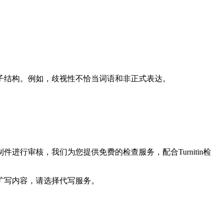
子结构。例如，歧视性不恰当词语和非正式表达。
行审核，我们为您提供免费的检查服务，配合Turnitin检
扩写内容，请选择代写服务。